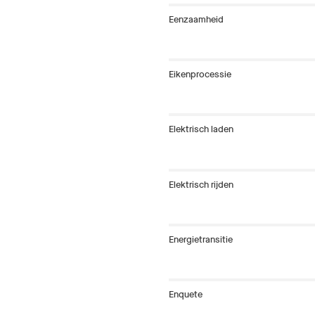
Eenzaamheid
Eikenprocessie
Elektrisch laden
Elektrisch rijden
Energietransitie
Enquete