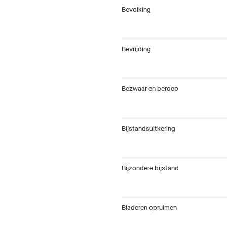
Bevolking
Bevrijding
Bezwaar en beroep
Bijstandsuitkering
Bijzondere bijstand
Bladeren opruimen