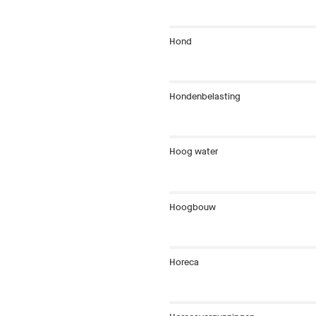
Hond
Hondenbelasting
Hoog water
Hoogbouw
Horeca