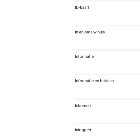
ID-kaart
In en om uw huis
Informatie
Informatie en betalen
Inkomen
Inloggen