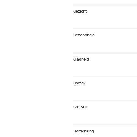
Gezicht
Gezondheid
Gladheid
Grafiek
Grofvuil
Herdenking