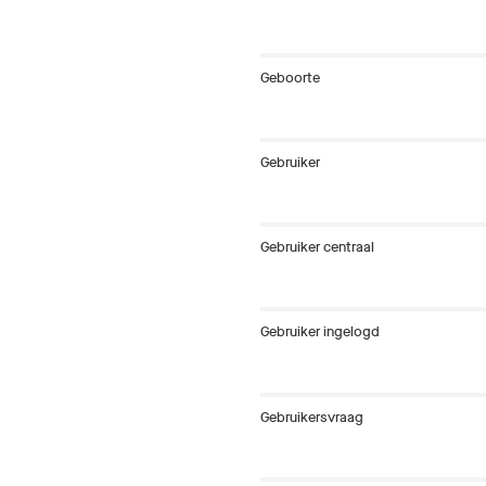
Geboorte
Gebruiker
Gebruiker centraal
Gebruiker ingelogd
Gebruikersvraag