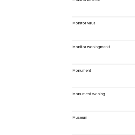
Monitor virus
Monitor woningmarkt
Monument
Monument woning
Museum