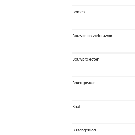
Bomen
Bouwen en verbouwen
Bouwprojecten
Brandgevaar
Brief
Buitengebied