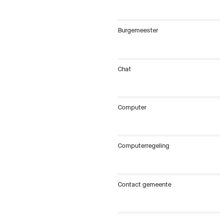
Burgemeester
Chat
Computer
Computerregeling
Contact gemeente