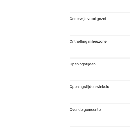
Onderwijs voortgezet
Ontheffing milieuzone
Openingstijden
Openingstijden winkels
Over de gemeente