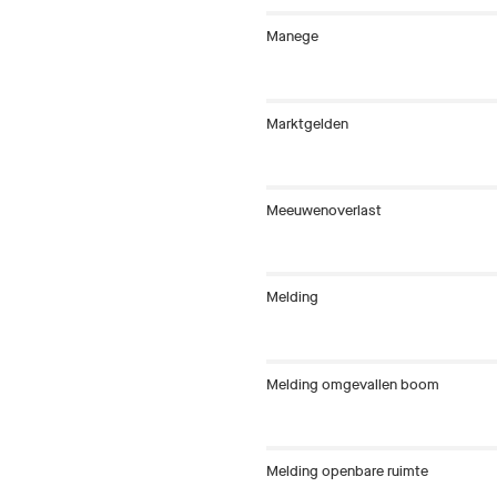
Manege
Marktgelden
Meeuwenoverlast
Melding
Melding omgevallen boom
Melding openbare ruimte