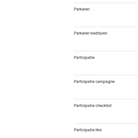
Parkeren
Parkeren bedrijven
Participatie
Participatie campagne
Participatie checklist
Participatie like