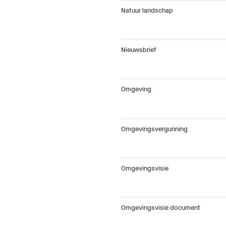
Natuur landschap
Nieuwsbrief
Omgeving
Omgevingsvergunning
Omgevingsvisie
Omgevingsvisie document