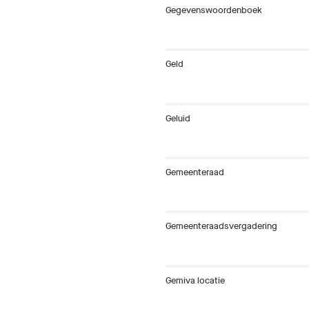
Gegevenswoordenboek
Geld
Geluid
Gemeenteraad
Gemeenteraadsvergadering
Gemiva locatie