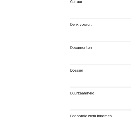
Cultuur
Denk vooruit
Documenten
Dossier
Duurzaamheid
Economie werk inkomen