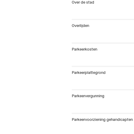
Over de stad
Overlijden
Parkeerkosten
Parkeerplattegrond
Parkeervergunning
Parkeervoorziening gehandicapten