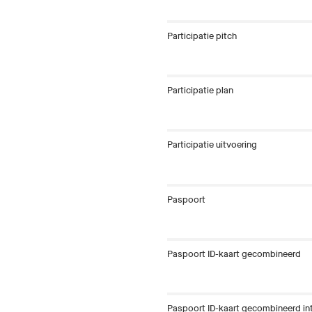
Participatie pitch
Participatie plan
Participatie uitvoering
Paspoort
Paspoort ID-kaart gecombineerd
Paspoort ID-kaart gecombineerd int