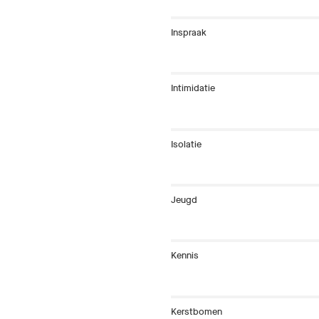
Inspraak
Intimidatie
Isolatie
Jeugd
Kennis
Kerstbomen