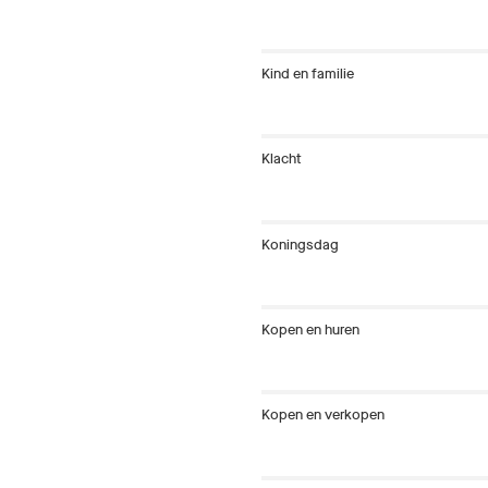
Kind en familie
Klacht
Koningsdag
Kopen en huren
Kopen en verkopen