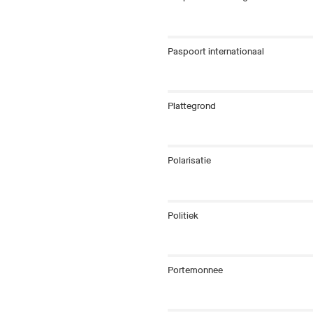
Paspoort internationaal
Plattegrond
Polarisatie
Politiek
Portemonnee