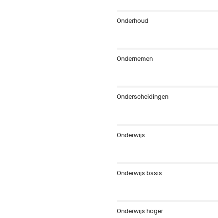
Onderhoud
Ondernemen
Onderscheidingen
Onderwijs
Onderwijs basis
Onderwijs hoger