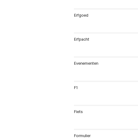
Erfgoed
Erfpacht
Evenementen
F1
Fiets
Formulier